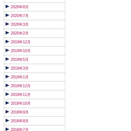
2020年8月
2020年7月
2020年3月
2020年2月
2019年12月
2019年10月
2019年5月
2019年3月
2019年1月
2018年12月
2018年11月
2018年10月
2018年9月
2018年8月
2018年7月