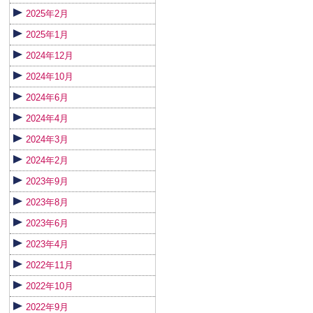
2025年2月
2025年1月
2024年12月
2024年10月
2024年6月
2024年4月
2024年3月
2024年2月
2023年9月
2023年8月
2023年6月
2023年4月
2022年11月
2022年10月
2022年9月