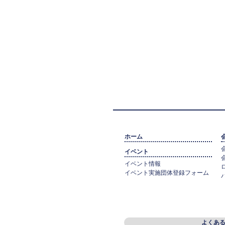
ホーム
イベント
イベント情報
イベント実施団体登録フォーム
よくあ