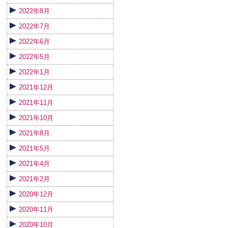
2022年8月
2022年7月
2022年6月
2022年5月
2022年1月
2021年12月
2021年11月
2021年10月
2021年8月
2021年5月
2021年4月
2021年2月
2020年12月
2020年11月
2020年10月