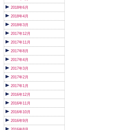
2018年6月
2018年4月
2018年3月
2017年12月
2017年11月
2017年8月
2017年4月
2017年3月
2017年2月
2017年1月
2016年12月
2016年11月
2016年10月
2016年9月
2016年8月