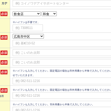
カナ
必須
※ハイフンは不要です。
必須
必須
必須
※ハイフンも入力してください。固定電話の場合は市外局番から半角で入力してください
必須
せていただきます。
※ハイフンも入力してください。固定電話の場合は市外局番から半角で入力してくださ
必須
絡用
※ハイフンも入力してください。市外局番から半角で入力してください。