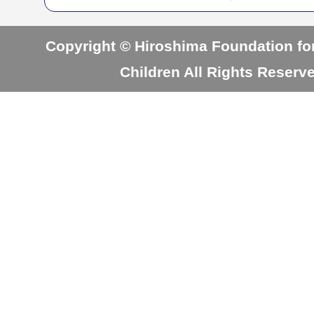
Copyright © Hiroshima Foundation for
Children All Rights Reserv