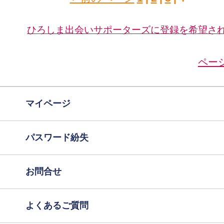
ひろしま出会いサポーターズに登録を希望さ
ペー
マイページ
パスワード紛失
お問合せ
よくあるご質問