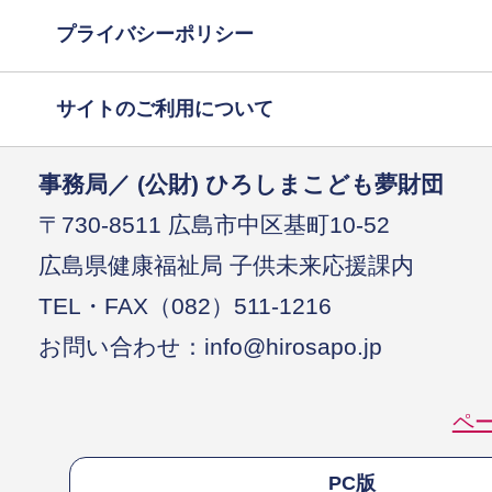
プライバシーポリシー
サイトのご利用について
事務局／ (公財) ひろしまこども夢財団
〒730-8511 広島市中区基町10-52
広島県健康福祉局 子供未来応援課内
TEL・FAX（082）511-1216
お問い合わせ：info@hirosapo.jp
ペ
PC版