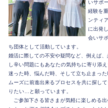
いサポー
経験を
ンティ
に出発し
会いサポ
ち団体として活動しています。
婚活に際しての不安や疑問など、例えば、
し辛い問題にもあなたの気持ちに寄り添え
迷った時、悩んだ時、そして立ち止まった
ムーズに前進出来るプロセスを共に探して
りたい…と願っています。
ご参加下さる皆さまが気軽に楽しめる出