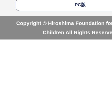
PC版
Copyright © Hiroshima Foundation for
Children All Rights Reserv