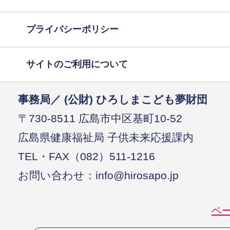
プライバシーポリシー
サイトのご利用について
事務局／ (公財) ひろしまこども夢財団
〒730-8511 広島市中区基町10-52
広島県健康福祉局 子供未来応援課内
TEL・FAX（082）511-1216
お問い合わせ：info@hirosapo.jp
ペ