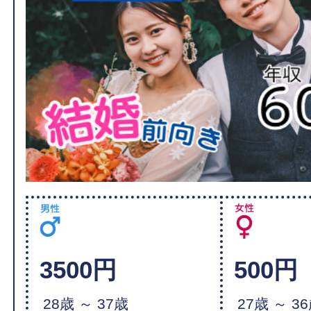
3500円
500円
28歳 ～ 37歳
27歳 ～ 3