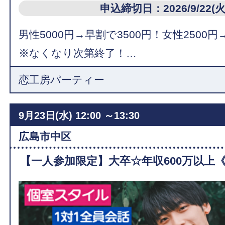
申込締切日：2026/9/22(火
男性5000円→早割で3500円！女性2500円
※なくなり次第終了！…
恋工房パーティー
9月23日(水)
12:00 ～13:30
広島市中区
【一人参加限定】大卒☆年収600万以上《