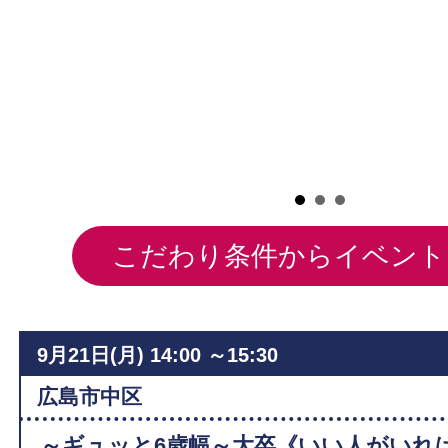
毒
こだわり条件からイベント
9月21日(月)
14:00 ～15:30
広島市中区
～ギュッと6歳幅～大卒《いい人がいれ