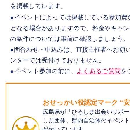
を掲載しています。
●イベントによっては掲載している参加費
となる場合がありますので、料金やキャン
の条件については事前に確認しましょう。
●問合わせ・申込みは、直接主催者へお願い
ンターでは受付けておりません。
●イベント参加の前に、
よくあるご質問
を
おせっかい役認定マーク “安心
広島県が「ひろしま出会いサポー
した団体、県内自治体のイベント
が付いています。