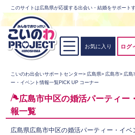
このサイトは広島県が応援する出会い・結婚をサポート
お気に入り
ログ
こいのわ出会いサポートセンター
>
広島県
>
広島市
>
広島
ー・イベント情報一覧PICK UP コーナー
広島市中区の婚活パーティー
報一覧
広島県広島市中区の婚活パーティー・イベ