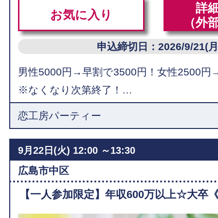
詳
お気に入り
（外
申込締切日：2026/9/21(月
男性5000円→早割で3500円！女性2500円
※なくなり次第終了！…
恋工房パーティー
9月22日(火)
12:00 ～13:30
広島市中区
【一人参加限定】年収600万以上☆大卒