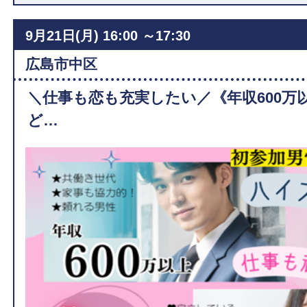
9月21日(月)
16:00 ～17:30
広島市中区
＼仕事も恋も充実したい／《年収600万
ど…