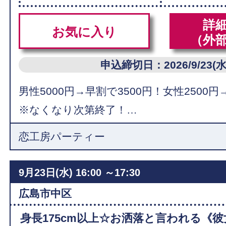
詳
お気に入り
（外
申込締切日：2026/9/23(水
男性5000円→早割で3500円！女性2500円
※なくなり次第終了！…
恋工房パーティー
9月23日(水)
16:00 ～17:30
広島市中区
身長175cm以上☆お洒落と言われる《