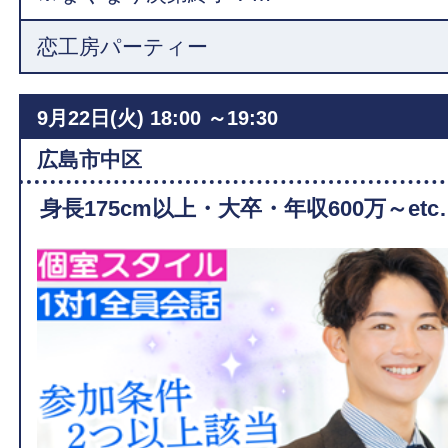
恋工房パーティー
9月22日(火)
18:00 ～19:30
広島市中区
身長175cm以上・大卒・年収600万～etc