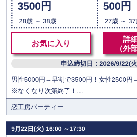
3500円
500円
28歳 ～ 38歳
27歳 ～ 3
詳
お気に入り
（外
申込締切日：2026/9/22(火
男性5000円→早割で3500円！女性2500円
※なくなり次第終了！…
恋工房パーティー
9月22日(火)
16:00 ～17:30