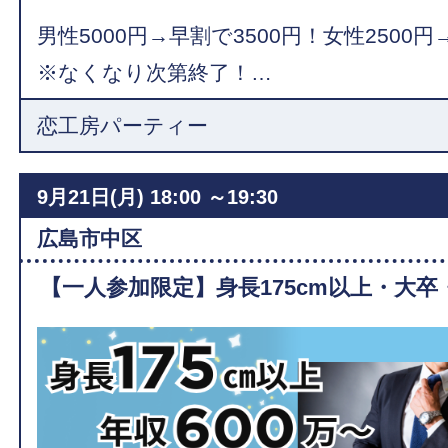
男性5000円→早割で3500円！女性2500円
※なくなり次第終了！…
恋工房パーティー
9月21日(月)
18:00 ～19:30
広島市中区
【一人参加限定】身長175cm以上・大卒