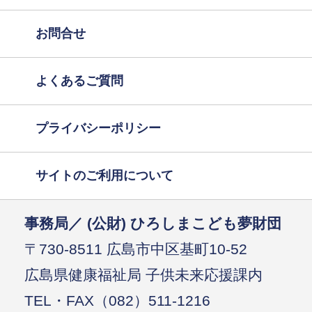
お問合せ
よくあるご質問
プライバシーポリシー
サイトのご利用について
事務局／ (公財) ひろしまこども夢財団
〒730-8511 広島市中区基町10-52
広島県健康福祉局 子供未来応援課内
TEL・FAX（082）511-1216