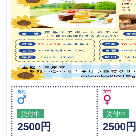
受付中
受付中
2500円
2500