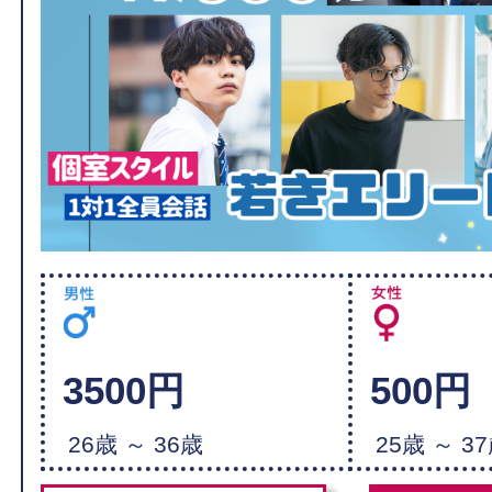
3500円
500円
26歳 ～ 36歳
25歳 ～ 3