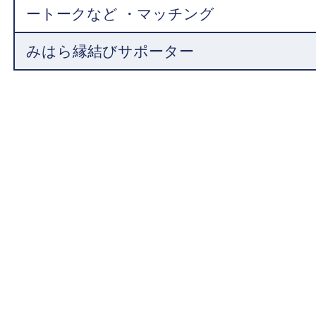
ートークなど ・マッチング
みはら縁結びサポーター
介