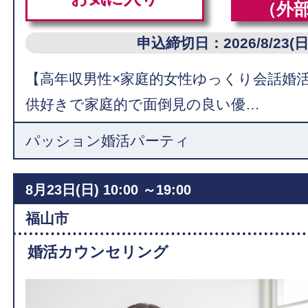
（外
申込締切日：2026/8/23(日
【高年収男性×家庭的女性ゆっくり会話婚活
供好きで家庭的で面倒見の良い優…
パッション婚活パーティ
8月23日(日)
10:00 ～19:00
福山市
婚活カウンセリング