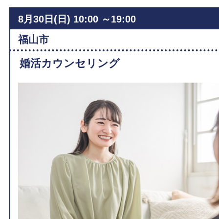
8月30日(日)
10:00 ～19:00
福山市
婚活カウンセリング