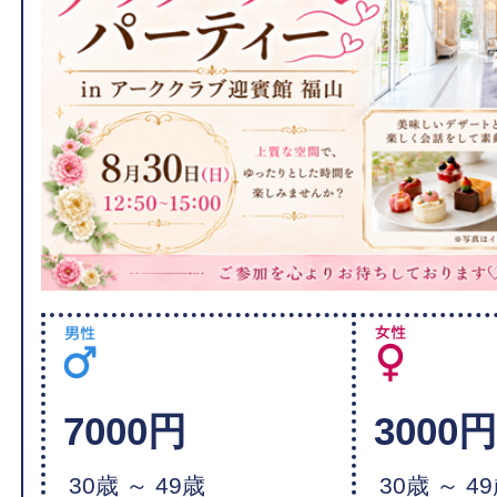
7000円
3000
30歳 ～ 49歳
30歳 ～ 4