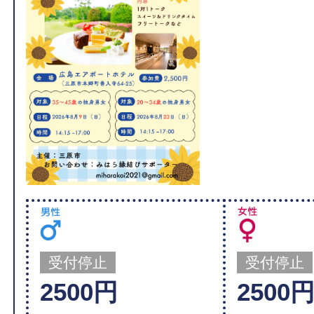
受付停止
受付停止
2500円
2500