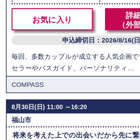
詳
お気に入り
（外
申込締切日：2026/8/16(日
毎回、多数カップルが成立する人気企画で
セラーやバスガイド、パーソナリティ…
COMPASS
8月30日(日)
11:00 ～16:20
福山市
将来を考えた上での出会いだから先に繋