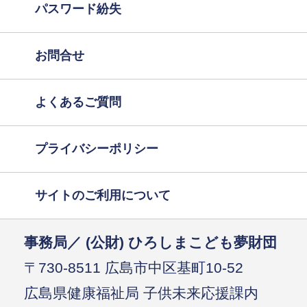
パスワード紛失
お問合せ
よくあるご質問
プライバシーポリシー
サイトのご利用について
事務局／ (公財) ひろしまこども夢財団
〒730-8511 広島市中区基町10-52
広島県健康福祉局 子供未来応援課内