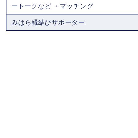
ートークなど ・マッチング
みはら縁結びサポーター
介