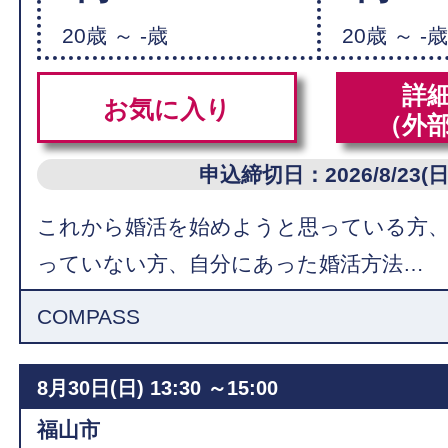
20歳 ～ -歳
20歳 ～ -
詳
お気に入り
（外
申込締切日：2026/8/23(日
これから婚活を始めようと思っている方
っていない方、自分にあった婚活方法…
COMPASS
8月30日(日)
13:30 ～15:00
福山市