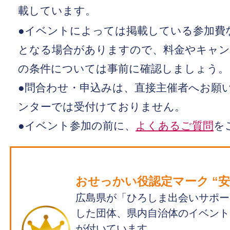
載しています。
●イベントによっては掲載している参加費
となる場合がありますので、料金やキャン
の条件については事前に確認しましょう。
●問合わせ・申込みは、直接主催者へお願い
ンターでは受付けておりません。
●イベント参加の前に、
よくあるご質問
を
おせっかい役認定マーク “安心
広島県が「ひろしま出会いサポー
した団体、県内自治体のイベント
が付いています。