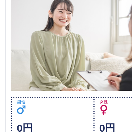
0円
0円