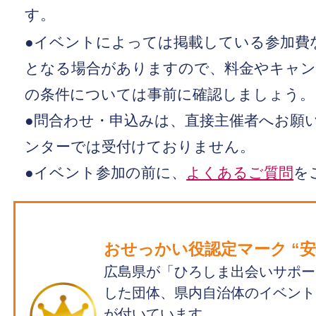
す。
●イベントによっては掲載している参加費
となる場合がありますので、料金やキャン
の条件については事前に確認しましょう。
●問合わせ・申込みは、直接主催者へお願い
ンターでは受付けておりません。
●イベント参加の前に、
よくあるご質問
を
おせっかい役認定マーク “安心
広島県が「ひろしま出会いサポー
した団体、県内自治体のイベント
が付いています。