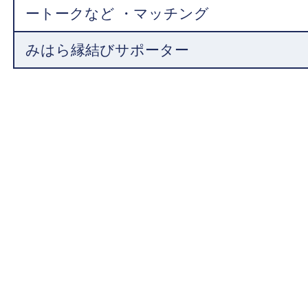
ートークなど ・マッチング
みはら縁結びサポーター
介