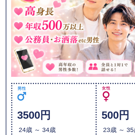
3500円
500円
24歳 ～ 34歳
23歳 ～ 3