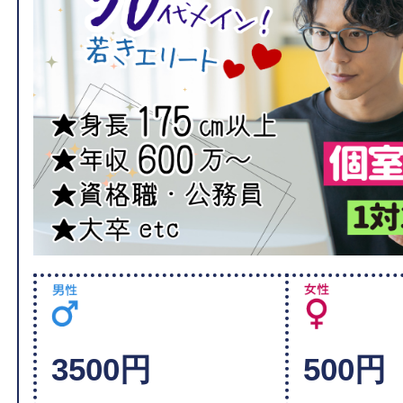
3500円
500円