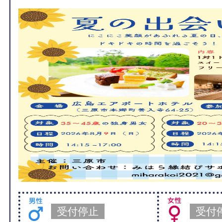
受付停止
受付