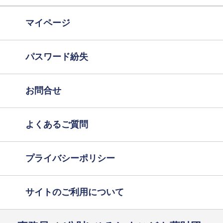
マイページ
パスワード紛失
お問合せ
よくあるご質問
プライバシーポリシー
サイトのご利用について