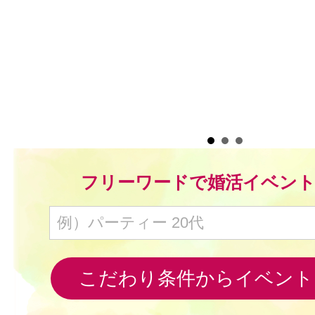
毒
フリーワードで婚活イベン
こだわり条件からイベント