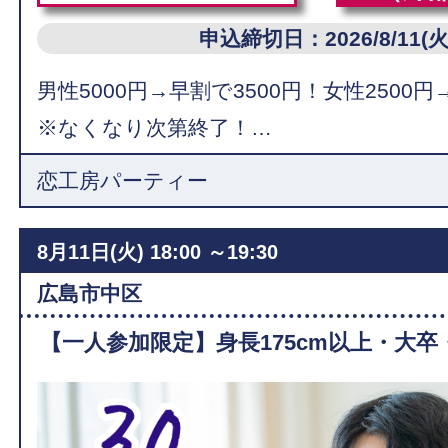
申込締切日：2026/8/11(火
男性5000円→早割で3500円！女性2500円
※なくなり次第終了！…
恋工房パーティー
8月11日(火)
18:00 ～19:30
広島市中区
【一人参加限定】身長175cm以上・大卒