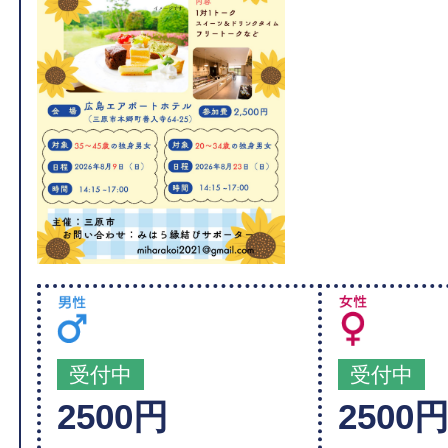
受付中
受付中
2500円
2500