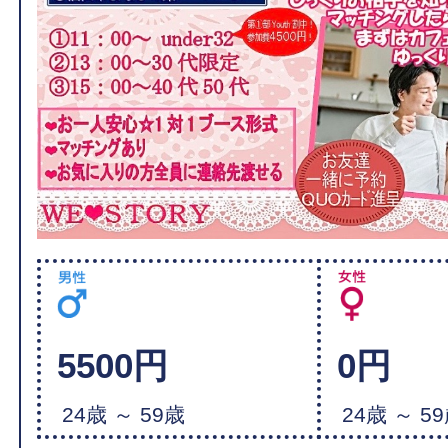
5500円
0円
24歳 ～ 59歳
24歳 ～ 5