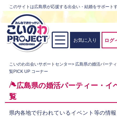
このサイトは広島県が応援する出会い・結婚をサポート
お気に入り
ログ
こいのわ出会いサポートセンター
>
広島県の婚活パーテ
覧PICK UP コーナー
広島県の婚活パーティー・イ
覧
県内各地で行われているイベント等の情報