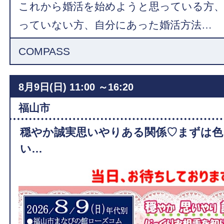
これから婚活を始めようと思っている方
っていない方、自分にあった婚活方法…
COMPASS
8月9日(日)
11:00 ～16:20
福山市
穏やか誠実思いやりある関係♡まずは色
い…