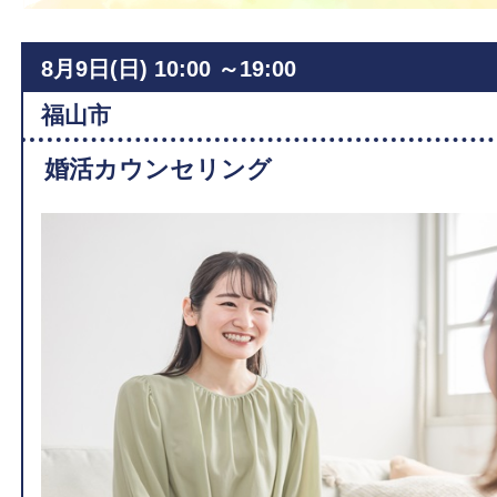
8月9日(日)
10:00 ～19:00
福山市
婚活カウンセリング