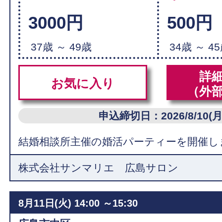
3000円
500円
37歳 ～ 49歳
34歳 ～ 4
詳
お気に入り
（外
申込締切日：2026/8/10(月
結婚相談所主催の婚活パーティーを開催し
株式会社サンマリエ 広島サロン
8月11日(火)
14:00 ～15:30