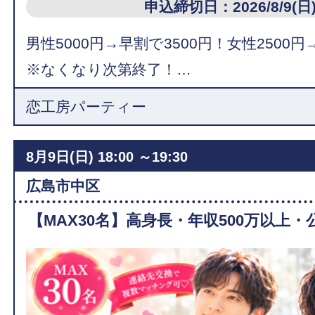
申込締切日：2026/8/9(日
男性5000円→早割で3500円！女性2500円
※なくなり次第終了！…
恋工房パーティー
8月9日(日)
18:00 ～19:30
広島市中区
【MAX30名】高身長・年収500万以上・