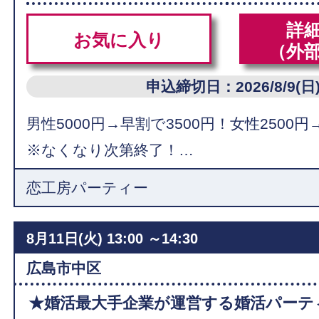
詳
お気に入り
（外
申込締切日：2026/8/9(日
男性5000円→早割で3500円！女性2500円
※なくなり次第終了！…
恋工房パーティー
8月11日(火)
13:00 ～14:30
広島市中区
★婚活最大手企業が運営する婚活パーテ