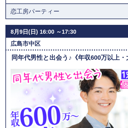
恋工房パーティー
8月9日(日)
16:00 ～17:30
広島市中区
同年代男性と出会う♪《年収600万以上・