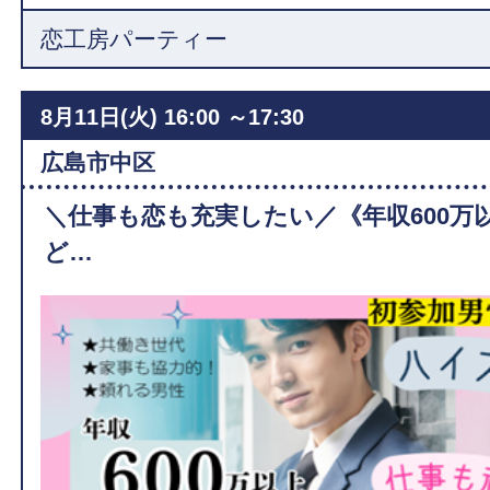
恋工房パーティー
8月11日(火)
16:00 ～17:30
広島市中区
＼仕事も恋も充実したい／《年収600万
ど…