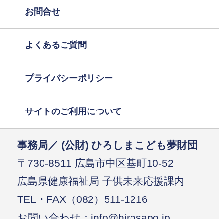
お問合せ
よくあるご質問
プライバシーポリシー
サイトのご利用について
事務局／ (公財) ひろしまこども夢財団
〒730-8511 広島市中区基町10-52
広島県健康福祉局 子供未来応援課内
TEL・FAX（082）511-1216
お問い合わせ：info@hirosapo.jp