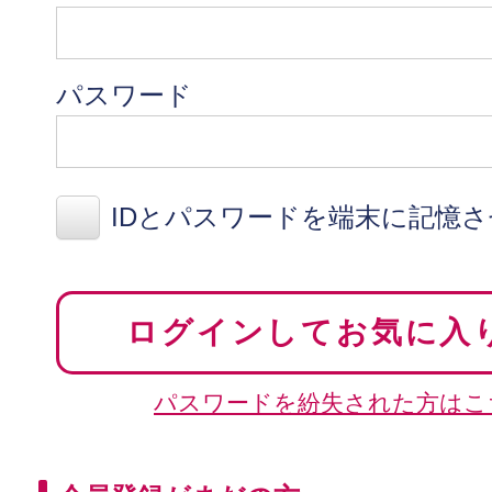
パスワード
IDとパスワードを端末に記憶
ログインしてお気に入
パスワードを紛失された方はこ