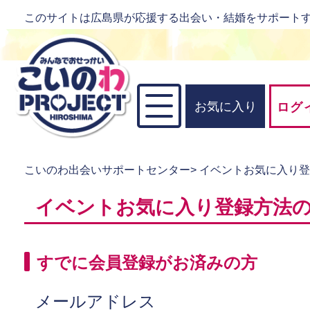
このサイトは広島県が応援する出会い・結婚をサポート
お気に入り
ログ
こいのわ出会いサポートセンター
>
イベントお気に入り
イベントお気に入り登録方法
すでに会員登録がお済みの方
メールアドレス