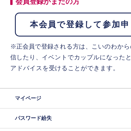
会員登録がまだの方
本会員で登録して参加申
※正会員で登録される方は、こいのわから
信したり、イベントでカップルになった
アドバイスを受けることができます。
マイページ
パスワード紛失