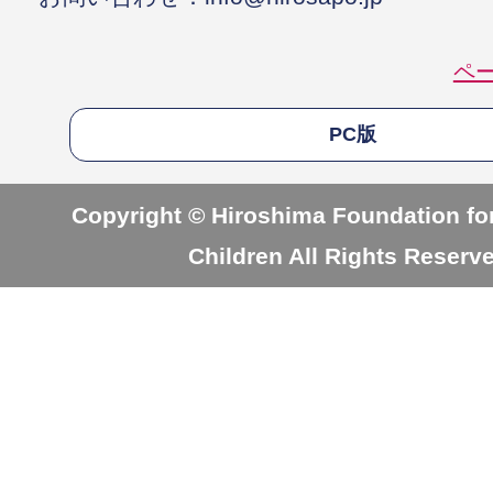
ペ
PC版
Copyright © Hiroshima Foundation for
Children All Rights Reserv