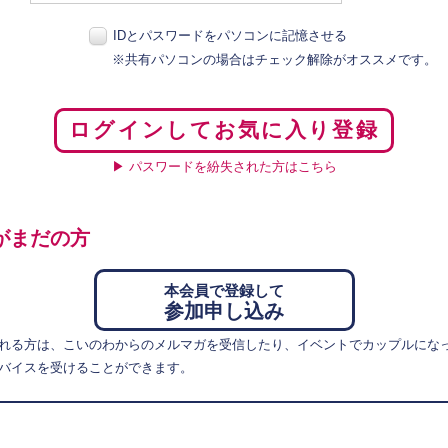
IDとパスワードをパソコンに記憶させる
※共有パソコンの場合はチェック解除がオススメです。
ログインしてお気に入り登録
▶ パスワードを紛失された方はこちら
がまだの方
本会員で登録して
参加申し込み
れる方は、こいのわからのメルマガを受信したり、イベントでカップルにな
バイスを受けることができます。