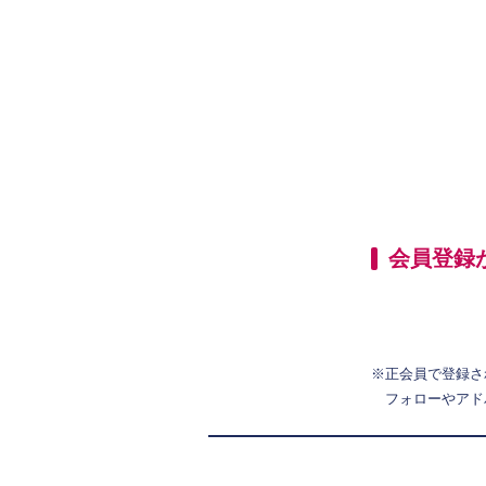
会員登録
※正会員で登録さ
フォローやアド