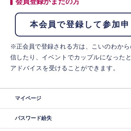
会員登録がまだの方
本会員で登録して参加申
※正会員で登録される方は、こいのわから
信したり、イベントでカップルになった
アドバイスを受けることができます。
マイページ
パスワード紛失