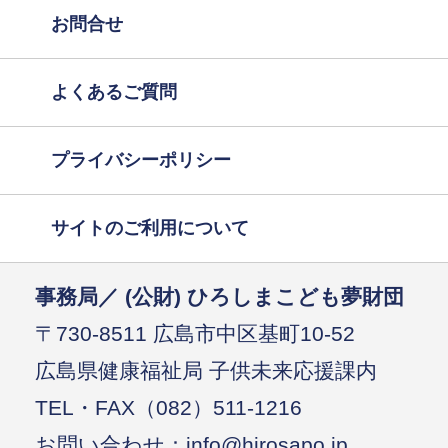
お問合せ
よくあるご質問
プライバシーポリシー
サイトのご利用について
事務局／ (公財) ひろしまこども夢財団
〒730-8511 広島市中区基町10-52
広島県健康福祉局 子供未来応援課内
TEL・FAX（082）511-1216
お問い合わせ：info@hirosapo.jp