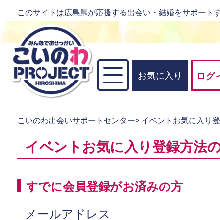
このサイトは広島県が応援する出会い・結婚をサポート
お気に入り
ログ
こいのわ出会いサポートセンター
>
イベントお気に入り
イベントお気に入り登録方法
すでに会員登録がお済みの方
メールアドレス