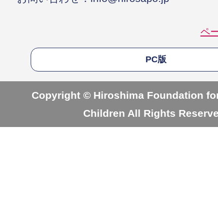
ペ
PC版
Copyright © Hiroshima Foundation for
Children All Rights Reserv