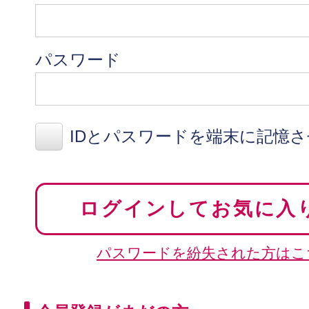
パスワード
IDとパスワードを端末に記憶
ログインしてお気に入
パスワードを紛失された方はこ