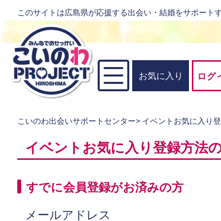
このサイトは広島県が応援する出会い・結婚をサポート
お気に入り
ログ
こいのわ出会いサポートセンター
>
イベントお気に入り
イベントお気に入り登録方法
すでに会員登録がお済みの方
メールアドレス