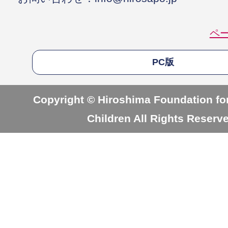
ペ
PC版
Copyright © Hiroshima Foundation for
Children All Rights Reserv