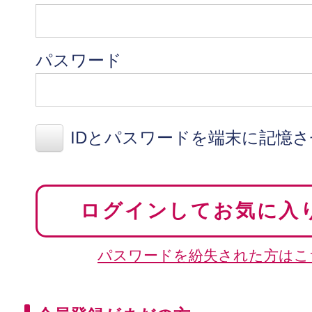
パスワード
IDとパスワードを端末に記憶
ログインしてお気に入
パスワードを紛失された方はこ