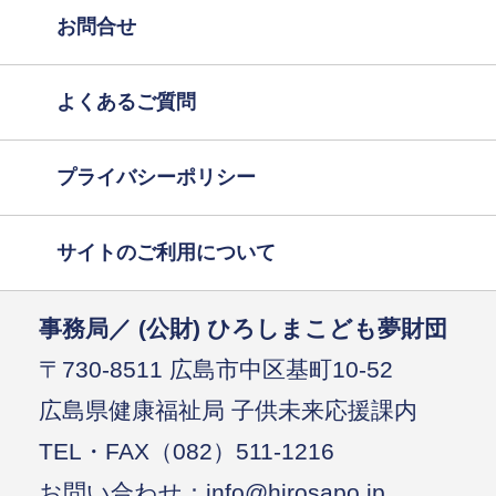
お問合せ
よくあるご質問
プライバシーポリシー
サイトのご利用について
事務局／ (公財) ひろしまこども夢財団
〒730-8511 広島市中区基町10-52
広島県健康福祉局 子供未来応援課内
TEL・FAX（082）511-1216
お問い合わせ：info@hirosapo.jp