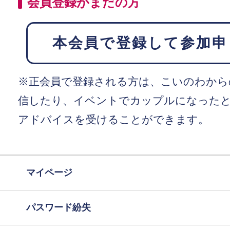
会員登録がまだの方
本会員で登録して参加申
※正会員で登録される方は、こいのわから
信したり、イベントでカップルになった
アドバイスを受けることができます。
マイページ
パスワード紛失