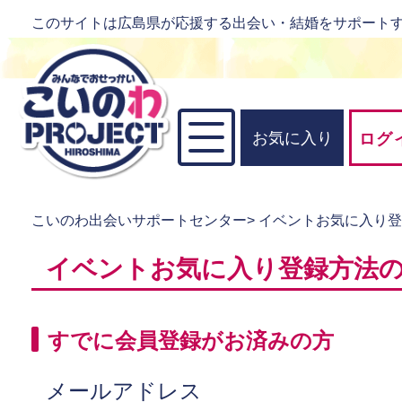
このサイトは広島県が応援する出会い・結婚をサポート
お気に入り
ログ
こいのわ出会いサポートセンター
>
イベントお気に入り
イベントお気に入り登録方法
すでに会員登録がお済みの方
メールアドレス