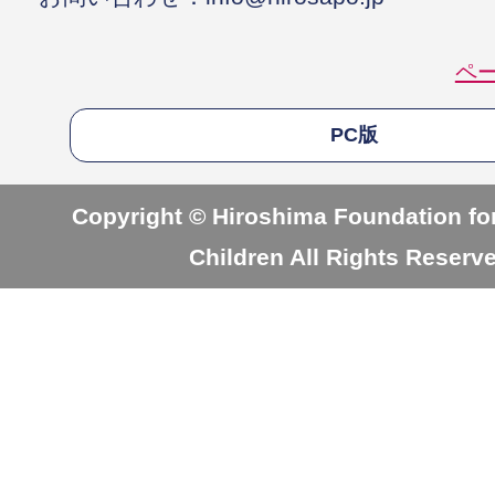
ペ
PC版
Copyright © Hiroshima Foundation for
Children All Rights Reserv