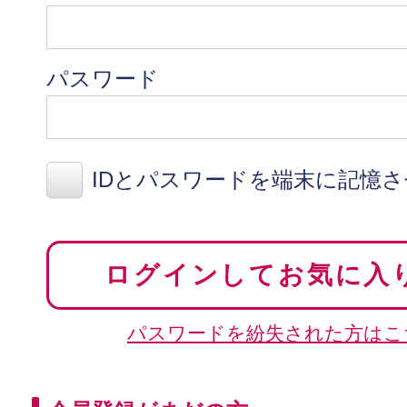
パスワード
IDとパスワードを端末に記憶
ログインしてお気に入
パスワードを紛失された方はこ