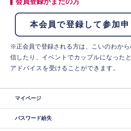
会員登録がまだの方
本会員で登録して参加申
※正会員で登録される方は、こいのわから
信したり、イベントでカップルになった
アドバイスを受けることができます。
マイページ
パスワード紛失