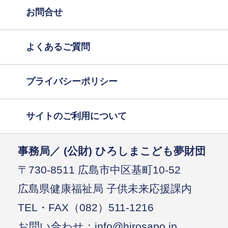
お問合せ
よくあるご質問
プライバシーポリシー
サイトのご利用について
事務局／ (公財) ひろしまこども夢財団
〒730-8511 広島市中区基町10-52
広島県健康福祉局 子供未来応援課内
TEL・FAX（082）511-1216
お問い合わせ：info@hirosapo.jp