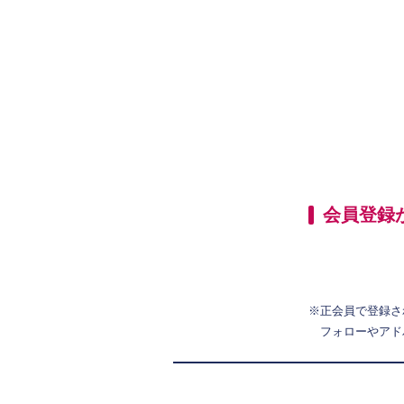
会員登録
※正会員で登録さ
フォローやアド