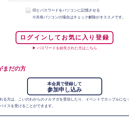
IDとパスワードをパソコンに記憶させる
※共有パソコンの場合はチェック解除がオススメです。
ログインしてお気に入り登録
▶ パスワードを紛失された方はこちら
がまだの方
本会員で登録して
参加申し込み
れる方は、こいのわからのメルマガを受信したり、イベントでカップルにな
バイスを受けることができます。