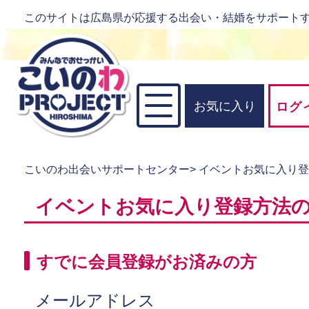
このサイトは広島県が応援する出会い・結婚をサポート
お気に入り
ログ
こいのわ出会いサポートセンター
>
イベントお気に入り
イベントお気に入り登録方法
すでに会員登録がお済みの方
メールアドレス