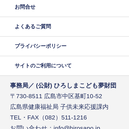
お問合せ
よくあるご質問
プライバシーポリシー
サイトのご利用について
事務局／ (公財) ひろしまこども夢財団
〒730-8511 広島市中区基町10-52
広島県健康福祉局 子供未来応援課内
TEL・FAX（082）511-1216
お問い合わせ：info@hirosapo.jp