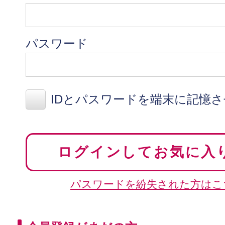
パスワード
IDとパスワードを端末に記憶
ログインしてお気に入
パスワードを紛失された方はこ