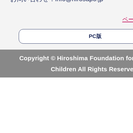
ペ
PC版
Copyright © Hiroshima Foundation for
Children All Rights Reserv