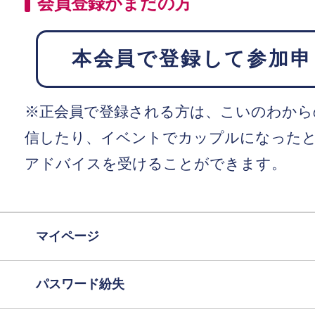
会員登録がまだの方
本会員で登録して参加申
※正会員で登録される方は、こいのわから
信したり、イベントでカップルになった
アドバイスを受けることができます。
マイページ
パスワード紛失